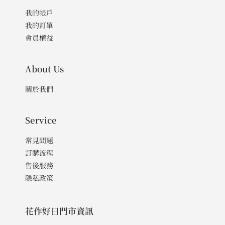
我的帳戶
我的訂單
會員權益
About Us
關於我們
Service
常見問題
訂購流程
售後服務
隱私政策
花作好日門市資訊