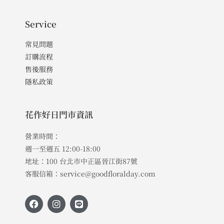
Service
常見問題
訂購流程
售後服務
隱私政策
花作好日門市資訊
營業時間：
週一至週五 12:00-18:00
地址：100 台北市中正區晉江街87號
客服信箱：service@goodfloralday.com