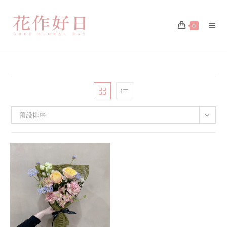
0
預設排序