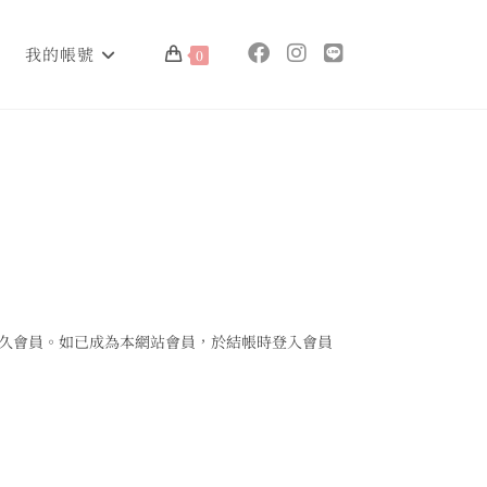
我的帳號
0
永久會員。如已成為本網站會員，於結帳時登入會員