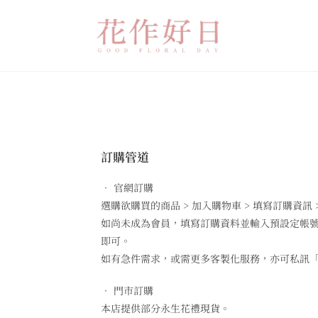
訂購管道
• 官網訂購
選購欲購買的商品 > 加入購物車 > 填寫訂購資訊 
如尚未成為會員，填寫訂購資料並輸入預設定帳號
即可。
如有急件需求，或需更多客製化服務，亦可私訊「
• 門市訂購
本店提供部分永生花禮現貨。