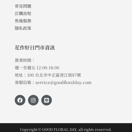
常見問題
訂購流程
售後服務
隱私政策
花作好日門市資訊
營業時間：
週一至週五 12:00-18:00
地址：100 台北市中正區晉江街87號
客服信箱：service@goodfloralday.com
Copyright © GOOD FLORAL DAY, all rights reserved.