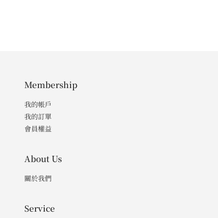
Membership
我的帳戶
我的訂單
會員權益
About Us
關於我們
Service