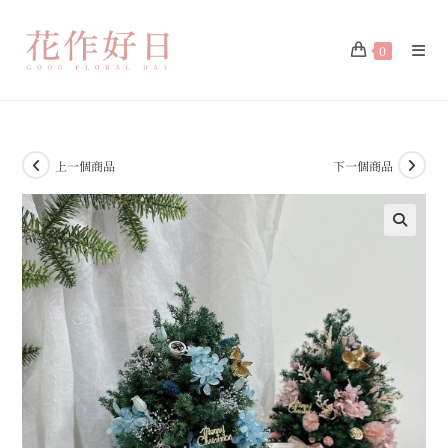
0
上一個商品
下一個商品
🔍