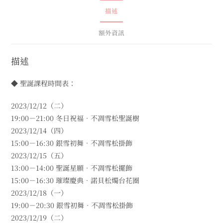
描述
額外資訊
描述
◆ 聖誕課程時間表：
2023/12/12（二）
19:00－21:00 冬日祝福．不凋雪松聖誕樹
2023/12/14（四）
15:00－16:30 銀雪初舞．不凋雪松掛飾
2023/12/15（五）
13:00－14:00 聖誕星願．不凋雪松擺飾
15:00－16:30 璀璨慶典．諾貝松燭台花圈
2023/12/18（一）
19:00－20:30 銀雪初舞．不凋雪松掛飾
2023/12/19（二）