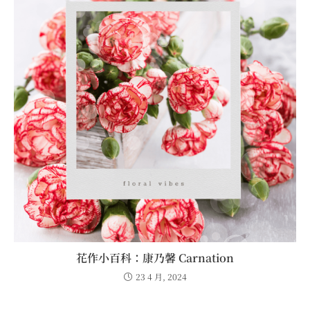
花作小百科：康乃馨 Carnation
23 4 月, 2024