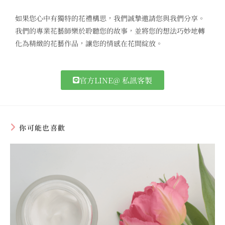
如果您心中有獨特的花禮構思，我們誠摯邀請您與我們分享。
我們的專業花藝師樂於聆聽您的故事，並將您的想法巧妙地轉
化為精緻的花藝作品，讓您的情感在花間綻放。
官方LINE@ 私訊客製
你可能也喜歡