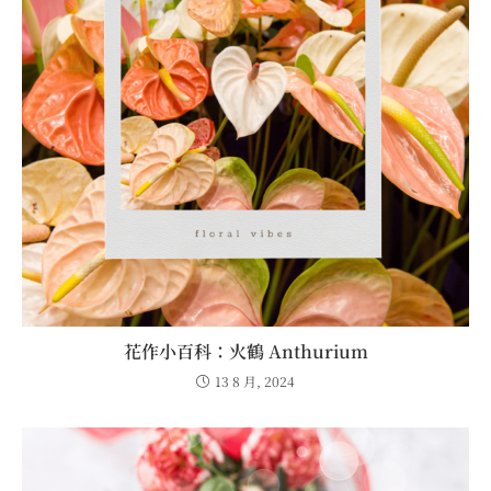
花作小百科：火鶴 Anthurium
13 8 月, 2024