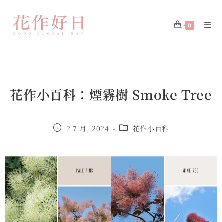
0
花作小百科：煙霧樹 Smoke Tree
2 7 月, 2024
花作小百科