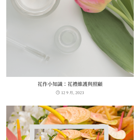
花作小知識：花禮維護與照顧
12 9 月, 2023