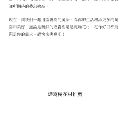
師所期待的夢幻逸品。
現在，讓我們一起用煙霧樹的魔法，為你的生活增添更多的驚
喜和美好！無論是新鮮的煙霧樹還是乾燥花材，花作好日都能
滿足你的需求。趕快來挑選吧！
煙霧樹花材推薦