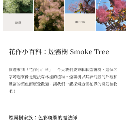
花作小百科：煙霧樹 Smoke Tree
歡迎來到「花作小百科」，今天我們要來聊聊煙霧樹，這個名
字聽起來像是魔法森林裡的植物。煙霧樹以其夢幻般的外觀和
豐富的顏色而廣受歡迎，讓我們一起探索這個花界的奇幻植物
吧！
煙霧樹家族：色彩斑斕的魔法師