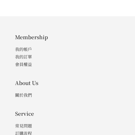
Membership
我的帳戶
我的訂單
會員權益
About Us
關於我們
Service
常見問題
訂購流程