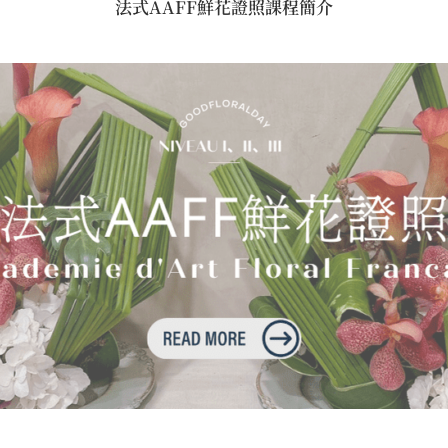
法式AAFF鮮花證照課程簡介