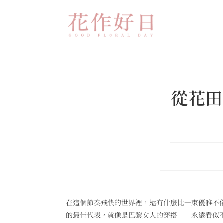
從花田
在這個節奏飛快的世界裡，還有什麼比一束優雅不
的最佳代表，就像是巴黎女人的穿搭——永遠看似