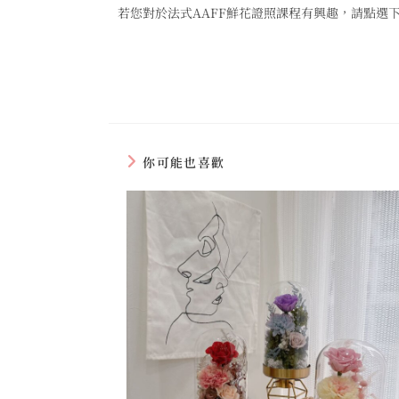
若您對於法式AAFF鮮花證照課程有興趣，請點選
你可能也喜歡