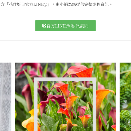
下方「花作好日官方LINE@」，由小編為您提供完整課程資訊。
官方LINE@ 私訊詢問