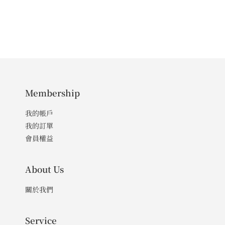
Membership
我的帳戶
我的訂單
會員權益
About Us
關於我們
Service