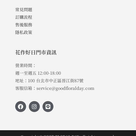
常見問題
訂購流程
售後服務
隱私政策
花作好日門市資訊
營業時間：
週一至週五 12:00-18:00
地址：100 台北市中正區晉江街87號
客服信箱：service@goodfloralday.com