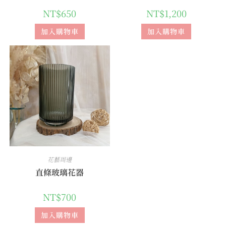
NT$
650
NT$
1,200
加入購物車
加入購物車
花藝周邊
直條玻璃花器
NT$
700
加入購物車