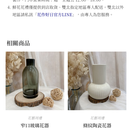
鮮花花禮僅提供到店取貨、雙北指定地區專人配送。雙北以外
地區請私訊「
花作好日官方LINE
」，由專人為您服務。
相關商品
花藝周邊
花藝周邊
窄口玻璃花器
條紋陶瓷花器