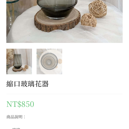
縮口玻璃花器
NT$
850
商品說明：