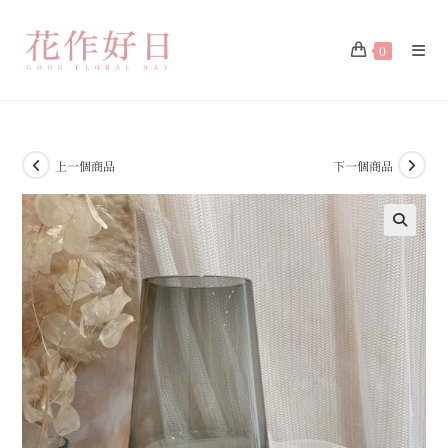
0
上一個商品
下一個商品
🔍