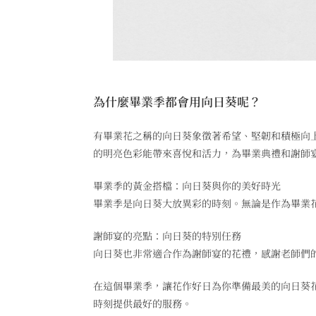
為什麼畢業季都會用向日葵呢？
有畢業花之稱的向日葵象徵著希望、堅韌和積極向
的明亮色彩能帶來喜悅和活力，為畢業典禮和謝師
畢業季的黃金搭檔：向日葵與你的美好時光
畢業季是向日葵大放異彩的時刻。無論是作為畢業
謝師宴的亮點：向日葵的特別任務
向日葵也非常適合作為謝師宴的花禮，感謝老師們
在這個畢業季，讓花作好日為你準備最美的向日葵
時刻提供最好的服務。