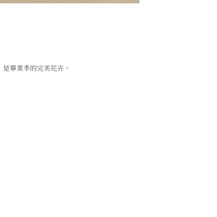
，是畢業季的完美花卉。