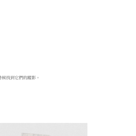
時候找到它們的蹤影。