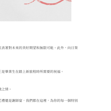
代表著對未來的美好期望和無限可能。此外，向日葵
正是畢業生在踏上新旅程時所需要的祝福。
激之情。
花禮還是謝師宴，我們都在這裡，為你的每一個特別