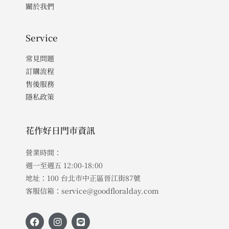
關於我們
Service
常見問題
訂購流程
售後服務
隱私政策
花作好日門市資訊
營業時間：
週一至週五 12:00-18:00
地址：100 台北市中正區晉江街87號
客服信箱：service@goodfloralday.com