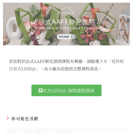
若您對於法式AAFF鮮花證照課程有興趣，請點選下方「花作好
日官方LINE@」，由小編為您提供完整課程資訊。
官方LINE@ 詢問證照資訊
你可能也喜歡