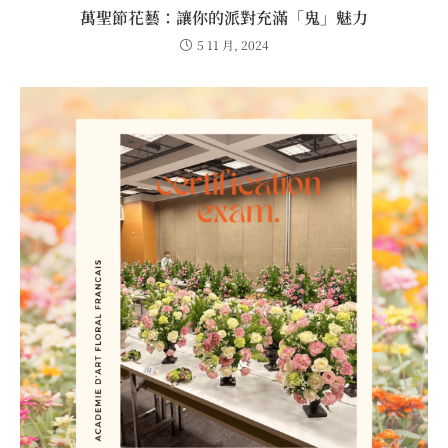
萬聖節花藝：讓你的派對充滿「鬼」魅力
5 11 月, 2024