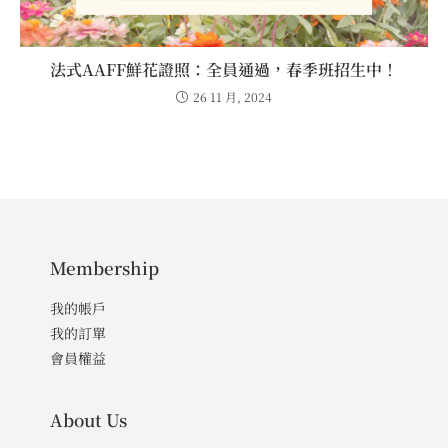
法式AAFF鮮花證照：全員通過，春季班招生中！
26 11 月, 2024
Membership
我的帳戶
我的訂單
會員權益
About Us